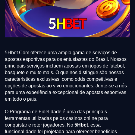
5Hbet.Com oferece uma ampla gama de serviços de
apostas esportivas para os entusiastas do Brasil. Nossos
principais serviços incluem apostas em jogos de futebol,
basquete e muito mais. O que nos distingue são nossas
características exclusivas, como odds competitivas e
opções de apostas ao vivo emocionantes. Junte-se a nós
para uma experiência excepcional de apostas esportivas
em todo o país.
O Programa de Fidelidade é uma das principais
ferramentas utilizadas pelos casinos online para
conquistar e reter jogadores. No
5Hbet
, essa
funcionalidade foi projetada para oferecer benefícios